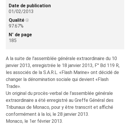
Date de publication
01/02/2013
Qualité
97.67%
N° de page
185
A la suite de l’assemblée générale extraordinaire du 10
janvier 2013, enregistrée le 18 janvier 2013, F° Bd 119 R,
les associés de la S.A.R.L. «Flash Marine» ont décidé de
changer la dénomination sociale qui devient «Flash
Trade».
Un original du procès-verbal de l’assemblée générale
extraordinaire a été enregistré au Greffe Général des
Tribunaux de Monaco, pour y être transcrit et affiché
conformément à la loi, le 28 janvier 2013.
Monaco, le 1er février 2013.