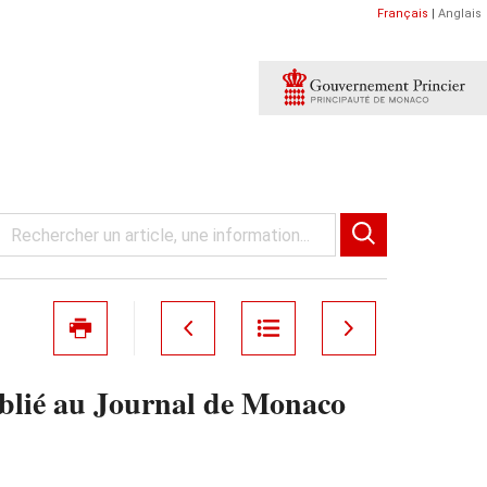
Français
|
Anglais
publié au Journal de Monaco