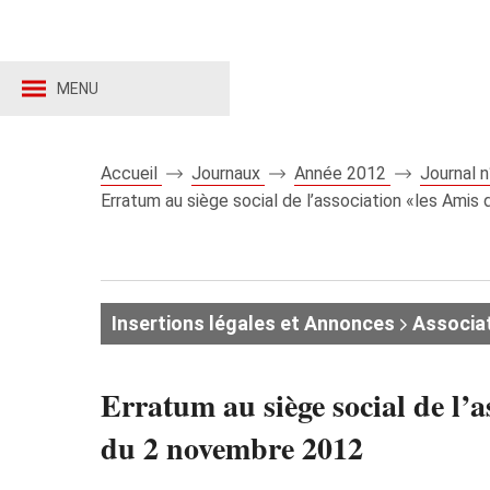
MENU
Accueil
Journaux
Année 2012
Journal 
Erratum au siège social de l’association «les Ami
Insertions légales et Annonces
Associat
Erratum au siège social de l’
du 2 novembre 2012