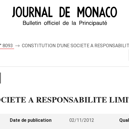
n° 8093
CONSTITUTION D’UNE SOCIETE A RESPONSABILIT
CIETE A RESPONSABILITE LIM
Date de publication
02/11/2012
Qual