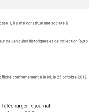
case 1, il a été constitué une société à
eur de véhicules historiques et de collection (auto
affiché conformément à la loi, le 25 octobre 2012.
Télécharger le journal