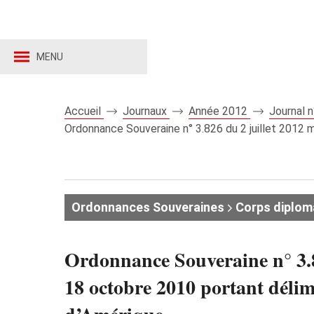
MENU
Accueil
Journaux
Année 2012
Journal 
Ordonnance Souveraine n° 3.826 du 2 juillet 2012 m
Ordonnances Souveraines
Corps diplom
Ordonnance Souveraine n° 3.8
18 octobre 2010 portant délim