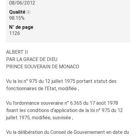
08/06/2012
Qualité
98.15%
N° de page
1126
ALBERT II
PAR LA GRACE DE DIEU
PRINCE SOUVERAIN DE MONACO
Vu la loi n° 975 du 12 juillet 1975 portant statut des
fonctionnaires de l’Etat, modifiée ;
Vu l’ordonnance souveraine n° 6.365 du 17 août 1978
fixant les conditions d’application de la loi n° 975 du 12
juillet 1975, modifiée, susvisée ;
Vu la délibération du Conseil de Gouvernement en date du