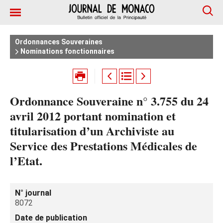
Ordonnances Souveraines
Nominations fonctionnaires
Ordonnance Souveraine n° 3.755 du 24
avril 2012 portant nomination et
titularisation d’un Archiviste au
Service des Prestations Médicales de
l’Etat.
N° journal
8072
Date de publication