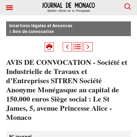
Insertions légales et Annonces
Avis de convocation
AVIS DE CONVOCATION - Société et
Industrielle de Travaux et
d’Entreprises SITREN Société
Anonyme Monégasque au capital de
150.000 euros Siège social : Le St
James, 5, avenue Princesse Alice -
Monaco
N° journal