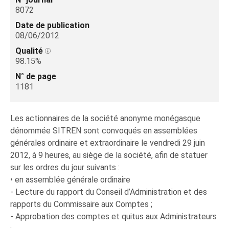
8072
Date de publication
08/06/2012
Qualité
98.15%
N° de page
1181
Les actionnaires de la société anonyme monégasque
dénommée SITREN sont convoqués en assemblées
générales ordinaire et extraordinaire le vendredi 29 juin
2012, à 9 heures, au siège de la société, afin de statuer
sur les ordres du jour suivants :
• en assemblée générale ordinaire
- Lecture du rapport du Conseil d’Administration et des
rapports du Commissaire aux Comptes ;
- Approbation des comptes et quitus aux Administrateurs
;