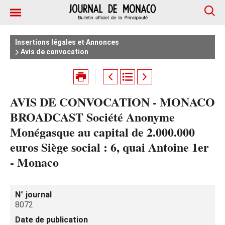
Insertions légales et Annonces
Avis de convocation
AVIS DE CONVOCATION - MONACO
BROADCAST Société Anonyme
Monégasque au capital de 2.000.000
euros Siège social : 6, quai Antoine 1er
- Monaco
N° journal
8072
Date de publication