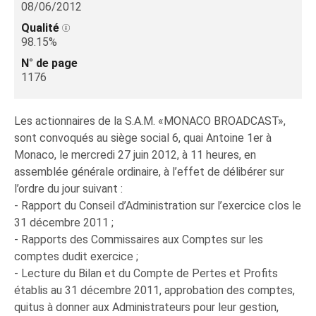
08/06/2012
Qualité
98.15%
N° de page
1176
Les actionnaires de la S.A.M. «MONACO BROADCAST»,
sont convoqués au siège social 6, quai Antoine 1er à
Monaco, le mercredi 27 juin 2012, à 11 heures, en
assemblée générale ordinaire, à l’effet de délibérer sur
l’ordre du jour suivant :
- Rapport du Conseil d’Administration sur l’exercice clos le
31 décembre 2011 ;
- Rapports des Commissaires aux Comptes sur les
comptes dudit exercice ;
- Lecture du Bilan et du Compte de Pertes et Profits
établis au 31 décembre 2011, approbation des comptes,
quitus à donner aux Administrateurs pour leur gestion,