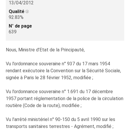
13/04/2012
Qualité
92.83%
N° de page
639
Nous, Ministre d’Etat de la Principauté,
Vu l’ordonnance souveraine n° 937 du 17 mars 1954
rendant exécutoire la Convention sur la Sécurité Sociale,
signée à Paris le 28 février 1952, modifiée ;
Vu l’ordonnance souveraine n° 1.691 du 17 décembre
1957 portant réglementation de la police de la circulation
routière (Code de la route), modifiée ;
Vu l’arrêté ministériel n° 90-150 du 5 avril 1990 sur les
transports sanitaires terrestres - Agrément, modifié ;