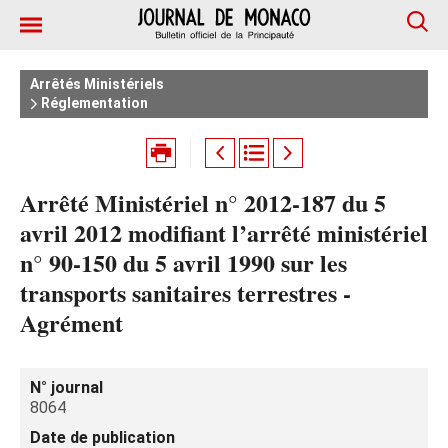
Arrêtés Ministériels
Réglementation
Arrêté Ministériel n° 2012-187 du 5
avril 2012 modifiant l’arrêté ministériel
n° 90-150 du 5 avril 1990 sur les
transports sanitaires terrestres -
Agrément
N° journal
8064
Date de publication