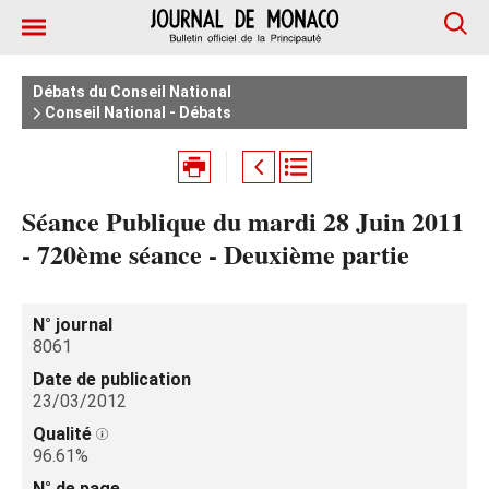
Débats du Conseil National
Conseil National - Débats
Séance Publique du mardi 28 Juin 2011
- 720ème séance - Deuxième partie
N° journal
8061
Date de publication
23/03/2012
Qualité
96.61%
N° de page