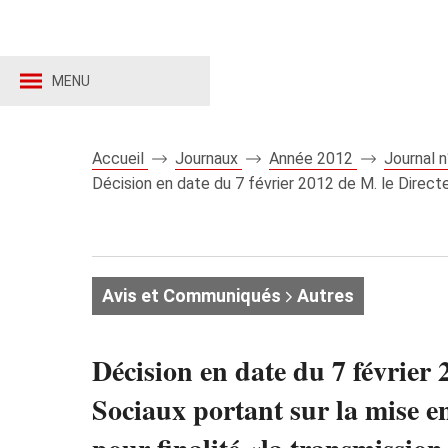
MENU
Accueil
Journaux
Année 2012
Journal 
Décision en date du 7 février 2012 de M. le Direct
Avis et Communiqués
Autres
Décision en date du 7 février
Sociaux portant sur la mise 