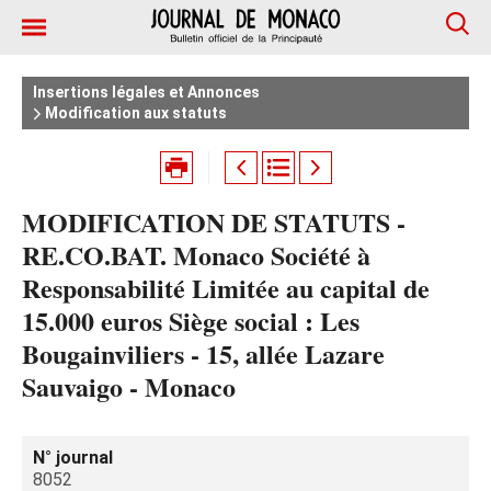
Insertions légales et Annonces
Modification aux statuts
MODIFICATION DE STATUTS -
RE.CO.BAT. Monaco Société à
Responsabilité Limitée au capital de
15.000 euros Siège social : Les
Bougainviliers - 15, allée Lazare
Sauvaigo - Monaco
N° journal
8052