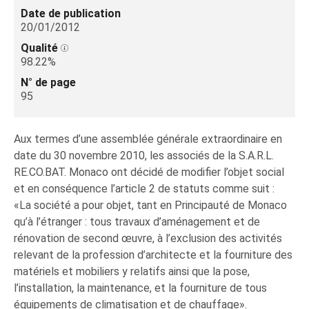
Date de publication
20/01/2012
Qualité
98.22%
N° de page
95
Aux termes d’une assemblée générale extraordinaire en
date du 30 novembre 2010, les associés de la S.A.R.L.
RE.CO.BAT. Monaco ont décidé de modifier l’objet social
et en conséquence l’article 2 de statuts comme suit :
«La société a pour objet, tant en Principauté de Monaco
qu’à l’étranger : tous travaux d’aménagement et de
rénovation de second œuvre, à l’exclusion des activités
relevant de la profession d’architecte et la fourniture des
matériels et mobiliers y relatifs ainsi que la pose,
l’installation, la maintenance, et la fourniture de tous
équipements de climatisation et de chauffage».