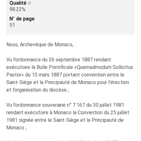
Qualité
98.22%
N° de page
51
Nous, Archevêque de Monaco,
Vu l’ordonnance du 26 septembre 1887 rendant
exécutoire la Bulle Pontificale «Quemadmodum Sollicitus
Pastor» du 15 mars 1887 portant convention entre le
Saint-Siège et la Principauté de Monaco pour l’érection
et l’organisation du diocèse ;
Vu l’ordonnance souveraine n° 7.167 du 30 juillet 1981
rendant exécutoire à Monaco la Convention du 25 juillet
1981 signée entre le Saint-Siège et la Principauté de
Monaco ;