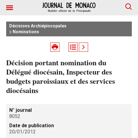
Décisions Archiépiscopales
Nominations
Décision portant nomination du
Délégué diocésain, Inspecteur des
budgets paroissiaux et des services
diocésains
N° journal
8052
Date de publication
20/01/2012