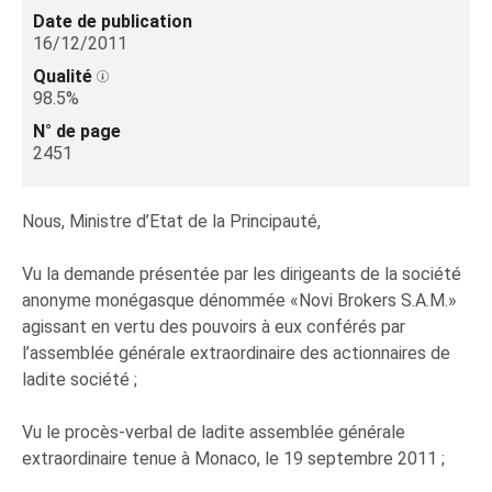
Date de publication
16/12/2011
Qualité
98.5%
N° de page
2451
Nous, Ministre d’Etat de la Principauté,
Vu la demande présentée par les dirigeants de la société
anonyme monégasque dénommée «Novi Brokers S.A.M.»
agissant en vertu des pouvoirs à eux conférés par
l’assemblée générale extraordinaire des actionnaires de
ladite société ;
Vu le procès-verbal de ladite assemblée générale
extraordinaire tenue à Monaco, le 19 septembre 2011 ;