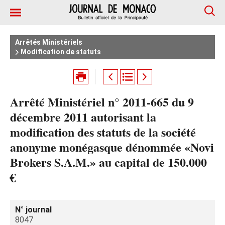
Arrêtés Ministériels
Modification de statuts
Arrêté Ministériel n° 2011-665 du 9
décembre 2011 autorisant la
modification des statuts de la société
anonyme monégasque dénommée «Novi
Brokers S.A.M.» au capital de 150.000
€
N° journal
8047