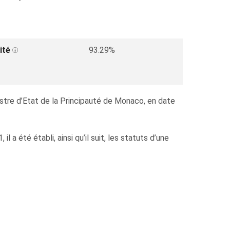
ité
93.29%
nistre d’Etat de la Principauté de Monaco, en date
a été établi, ainsi qu’il suit, les statuts d’une