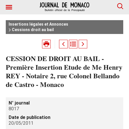
Insertions légales et Annonces
Cessions droit au bail
CESSION DE DROIT AU BAIL -
Première Insertion Etude de Me Henry
REY - Notaire 2, rue Colonel Bellando
de Castro - Monaco
N° journal
8017
Date de publication
20/05/2011