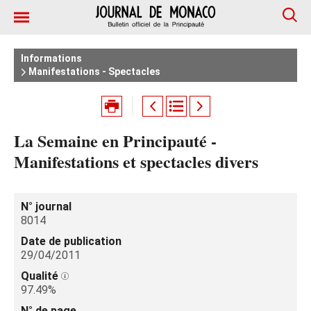
Informations
Manifestations - Spectacles
La Semaine en Principauté -
Manifestations et spectacles divers
N° journal
8014
Date de publication
29/04/2011
Qualité
97.49%
N° de page