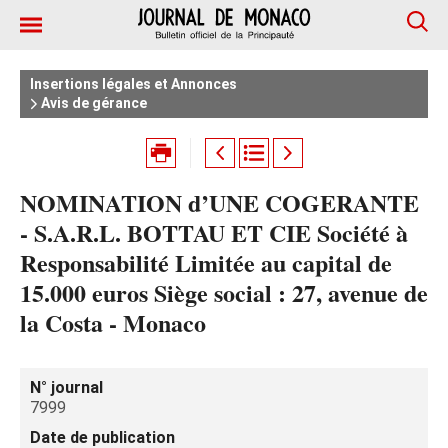
Insertions légales et Annonces
Avis de gérance
NOMINATION d’UNE COGERANTE
- S.A.R.L. BOTTAU ET CIE Société à
Responsabilité Limitée au capital de
15.000 euros Siège social : 27, avenue de
la Costa - Monaco
N° journal
7999
Date de publication