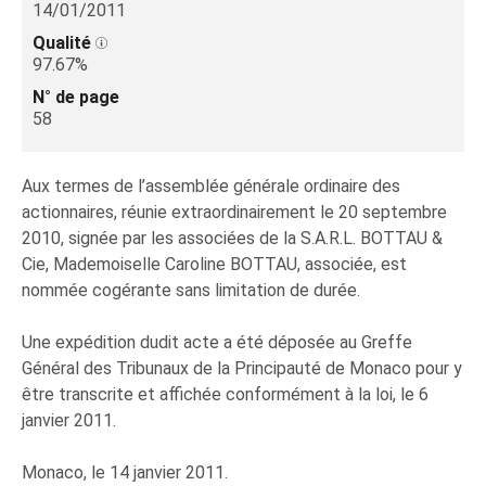
14/01/2011
Qualité
97.67%
N° de page
58
Aux termes de l’assemblée générale ordinaire des
actionnaires, réunie extraordinairement le 20 septembre
2010, signée par les associées de la S.A.R.L. BOTTAU &
Cie, Mademoiselle Caroline BOTTAU, associée, est
nommée cogérante sans limitation de durée.
Une expédition dudit acte a été déposée au Greffe
Général des Tribunaux de la Principauté de Monaco pour y
être transcrite et affichée conformément à la loi, le 6
janvier 2011.
Monaco, le 14 janvier 2011.