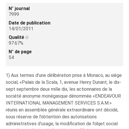
N° journal
7999
Date de publication
14/01/2011
Qualité
97.67%
N° de page
54
1) Aux termes d’une délibération prise à Monaco, au siège
social, «Palais de la Scala, 1, avenue Henry Dunant, le dix-
sept septembre deux mille dix, les actionnaires de la
société anonyme monégasque dénommée «ENDEAVOUR
INTERNATIONAL MANAGEMENT SERVICES S.A.M.»
réunis en assemblée générale extraordinaire ont décidé,
sous réserve de l’obtention des autorisations
administratives d’usage, la modification de l’objet social