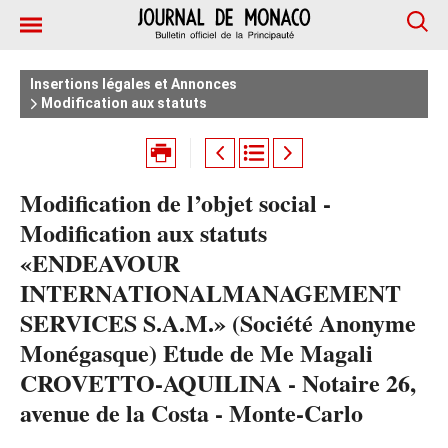
Insertions légales et Annonces
Modification aux statuts
Modification de l’objet social -
Modification aux statuts
«ENDEAVOUR
INTERNATIONALMANAGEMENT
SERVICES S.A.M.» (Société Anonyme
Monégasque) Etude de Me Magali
CROVETTO-AQUILINA - Notaire 26,
avenue de la Costa - Monte-Carlo