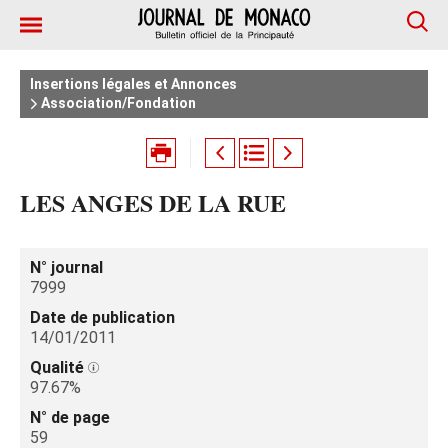
Insertions légales et Annonces
Association/Fondation
LES ANGES DE LA RUE
N° journal
7999
Date de publication
14/01/2011
Qualité
97.67%
N° de page
59