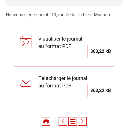
Nouveau siège social : 19, rue de la Turbie à Monaco.
Visualiser le journal
au format PDF
363,22 kB
Télécharger le journal
au format PDF
363,22 kB