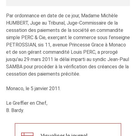
Par ordonnance en date de ce jour, Madame Michèle
HUMBERT, Juge au Tribunal, Juge-Commissaire de la
cessation des paiements de la société en commandite
simple PERC & Cie, exerçant le commerce sous l’enseigne
PETROSSIAN, sis 11, avenue Princesse Grace à Monaco
et de son gérant commandité Louis PERC, a prorogé
jusqu’au 29 mars 2011 le délai imparti au syndic Jean-Paul
SAMBA pour procéder à la vérification des créances de la
cessation des paiements précitée.
Monaco, le 5 janvier 2011.
Le Greffier en Chef,
B. Bardy.
Visualiser le journal