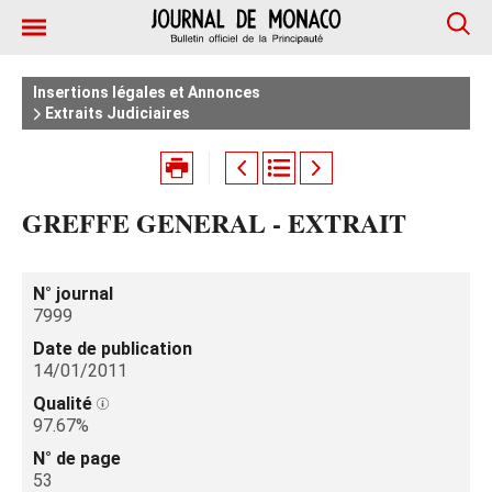
Insertions légales et Annonces
Extraits Judiciaires
GREFFE GENERAL - EXTRAIT
N° journal
7999
Date de publication
14/01/2011
Qualité
97.67%
N° de page
53