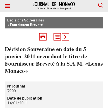
Décisions Souveraines
Fournisseur Breveté
Décision Souveraine en date du 5
janvier 2011 accordant le titre de
Fournisseur Breveté à la S.A.M. «Lexus
Monaco»
N° journal
7999
Date de publication
14/01/2011