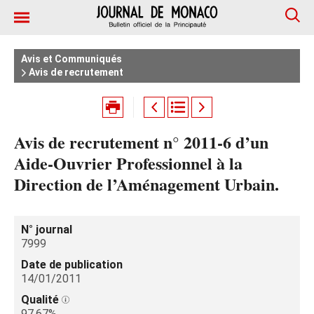
Avis et Communiqués
Avis de recrutement
Avis de recrutement n° 2011-6 d’un
Aide-Ouvrier Professionnel à la
Direction de l’Aménagement Urbain.
N° journal
7999
Date de publication
14/01/2011
Qualité
97.67%