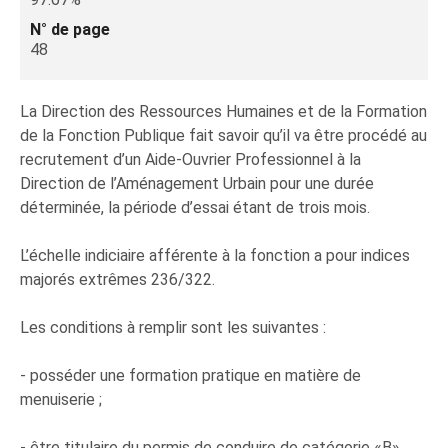
N° de page
48
La Direction des Ressources Humaines et de la Formation
de la Fonction Publique fait savoir qu’il va être procédé au
recrutement d’un Aide-Ouvrier Professionnel à la
Direction de l’Aménagement Urbain pour une durée
déterminée, la période d’essai étant de trois mois.
L’échelle indiciaire afférente à la fonction a pour indices
majorés extrêmes 236/322.
Les conditions à remplir sont les suivantes :
- posséder une formation pratique en matière de
menuiserie ;
- être titulaire du permis de conduire de catégorie «B»