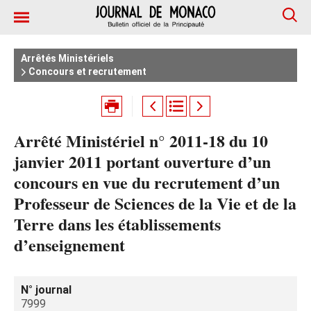
Arrêtés Ministériels
Concours et recrutement
Arrêté Ministériel n° 2011-18 du 10
janvier 2011 portant ouverture d’un
concours en vue du recrutement d’un
Professeur de Sciences de la Vie et de la
Terre dans les établissements
d’enseignement
N° journal
7999