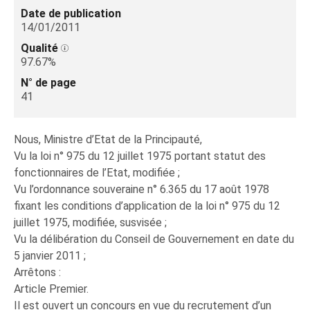
Date de publication
14/01/2011
Qualité
97.67%
N° de page
41
Nous, Ministre d’Etat de la Principauté,
Vu la loi n° 975 du 12 juillet 1975 portant statut des
fonctionnaires de l’Etat, modifiée ;
Vu l’ordonnance souveraine n° 6.365 du 17 août 1978
fixant les conditions d’application de la loi n° 975 du 12
juillet 1975, modifiée, susvisée ;
Vu la délibération du Conseil de Gouvernement en date du
5 janvier 2011 ;
Arrêtons :
Article Premier.
Il est ouvert un concours en vue du recrutement d’un