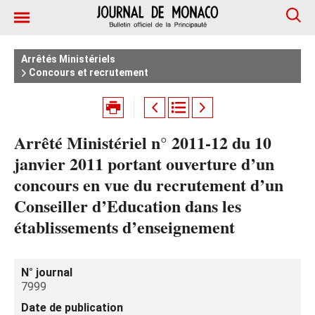
Arrêtés Ministériels
Concours et recrutement
Arrêté Ministériel n° 2011-12 du 10
janvier 2011 portant ouverture d’un
concours en vue du recrutement d’un
Conseiller d’Education dans les
établissements d’enseignement
N° journal
7999
Date de publication