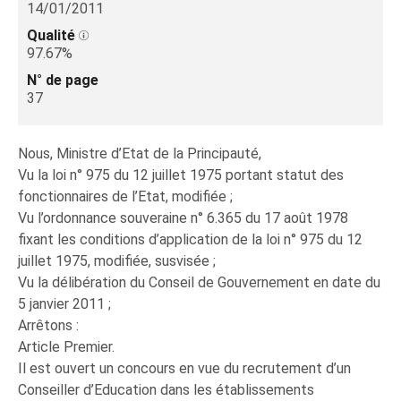
14/01/2011
Qualité
97.67%
N° de page
37
Nous, Ministre d’Etat de la Principauté,
Vu la loi n° 975 du 12 juillet 1975 portant statut des
fonctionnaires de l’Etat, modifiée ;
Vu l’ordonnance souveraine n° 6.365 du 17 août 1978
fixant les conditions d’application de la loi n° 975 du 12
juillet 1975, modifiée, susvisée ;
Vu la délibération du Conseil de Gouvernement en date du
5 janvier 2011 ;
Arrêtons :
Article Premier.
Il est ouvert un concours en vue du recrutement d’un
Conseiller d’Education dans les établissements