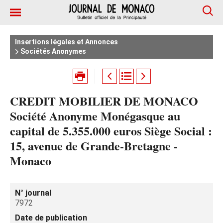
Insertions légales et Annonces
Sociétés Anonymes
CREDIT MOBILIER DE MONACO
Société Anonyme Monégasque au
capital de 5.355.000 euros Siège Social :
15, avenue de Grande-Bretagne -
Monaco
N° journal
7972
Date de publication