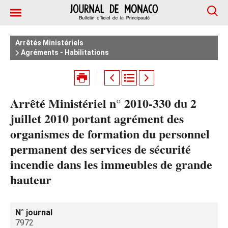
Arrêtés Ministériels
Agréments - Habilitations
Arrêté Ministériel n° 2010-330 du 2
juillet 2010 portant agrément des
organismes de formation du personnel
permanent des services de sécurité
incendie dans les immeubles de grande
hauteur
N° journal
7972