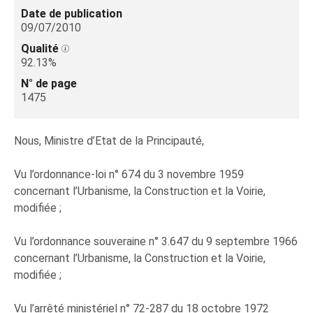
Date de publication
09/07/2010
Qualité
92.13%
N° de page
1475
Nous, Ministre d’Etat de la Principauté,
Vu l’ordonnance-loi n° 674 du 3 novembre 1959
concernant l’Urbanisme, la Construction et la Voirie,
modifiée ;
Vu l’ordonnance souveraine n° 3.647 du 9 septembre 1966
concernant l’Urbanisme, la Construction et la Voirie,
modifiée ;
Vu l’arrêté ministériel n° 72-287 du 18 octobre 1972