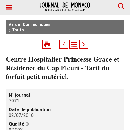
Avis et Communiqués
Tarifs
Centre Hospitalier Princesse Grace et
Résidence du Cap Fleuri - Tarif du
forfait petit matériel.
N° journal
7971
Date de publication
02/07/2010
Qualité
97.09%