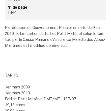
N° de page
1444
Par décision du Gouvernement Princier en date du 9 juin
2010, la tarification du forfait Petit Matériel selon le tarif
fixé par la Caisse Primaire d’Assurance Maladie des Alpes-
Maritimes est modifiée comme suit :
TARIFS
1er mars 2009
1er mars 2010
Forfait Petit Matériel DMT/MT : 137/07
19,13 euros
19,09 euros