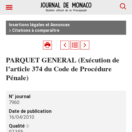
Insertions légales et Annonces
Citations à comparaître
PARQUET GENERAL (Exécution de
l’article 374 du Code de Procédure
Pénale)
N° journal
7960
Date de publication
16/04/2010
Qualité
97.35%