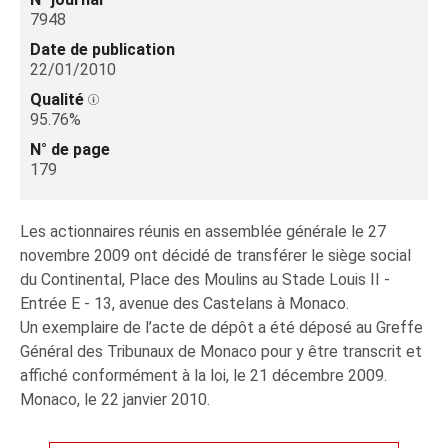
7948
Date de publication
22/01/2010
Qualité
95.76%
N° de page
179
Les actionnaires réunis en assemblée générale le 27
novembre 2009 ont décidé de transférer le siège social
du Continental, Place des Moulins au Stade Louis II -
Entrée E - 13, avenue des Castelans à Monaco.
Un exemplaire de l’acte de dépôt a été déposé au Greffe
Général des Tribunaux de Monaco pour y être transcrit et
affiché conformément à la loi, le 21 décembre 2009.
Monaco, le 22 janvier 2010.