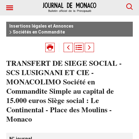
Insertions légales et Annonces
Sociétés en Commandite
TRANSFERT DE SIEGE SOCIAL -
SCS LUSIGNANI ET CIE -
MONACOLIMO Société en
Commandite Simple au capital de
15.000 euros Siège social : Le
Continental - Place des Moulins -
Monaco
N° journal