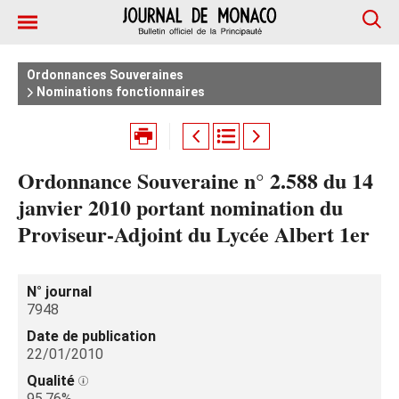
Ordonnances Souveraines
Nominations fonctionnaires
Ordonnance Souveraine n° 2.588 du 14
janvier 2010 portant nomination du
Proviseur-Adjoint du Lycée Albert 1er
N° journal
7948
Date de publication
22/01/2010
Qualité
95.76%