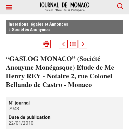
Insertions légales et Annonces
Sociétés Anonymes
“GASLOG MONACO” (Société
Anonyme Monégasque) Etude de Me
Henry REY - Notaire 2, rue Colonel
Bellando de Castro - Monaco
N° journal
7948
Date de publication
22/01/2010