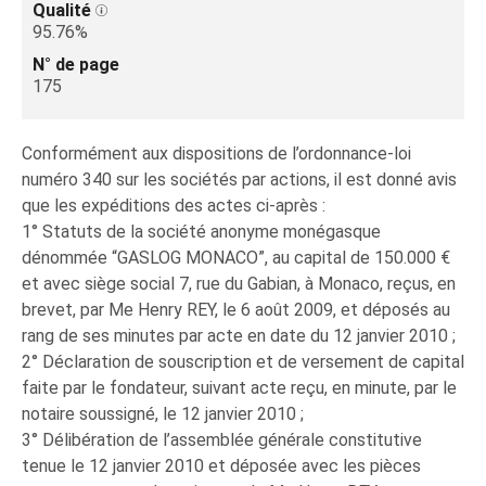
Qualité
95.76%
N° de page
175
Conformément aux dispositions de l’ordonnance-loi
numéro 340 sur les sociétés par actions, il est donné avis
que les expéditions des actes ci-après :
1° Statuts de la société anonyme monégasque
dénommée “GASLOG MONACO”, au capital de 150.000 €
et avec siège social 7, rue du Gabian, à Monaco, reçus, en
brevet, par Me Henry REY, le 6 août 2009, et déposés au
rang de ses minutes par acte en date du 12 janvier 2010 ;
2° Déclaration de souscription et de versement de capital
faite par le fondateur, suivant acte reçu, en minute, par le
notaire soussigné, le 12 janvier 2010 ;
3° Délibération de l’assemblée générale constitutive
tenue le 12 janvier 2010 et déposée avec les pièces