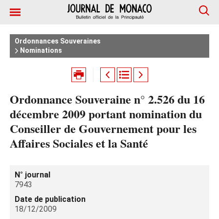
Ordonnances Souveraines
Nominations
Ordonnance Souveraine n° 2.526 du 16
décembre 2009 portant nomination du
Conseiller de Gouvernement pour les
Affaires Sociales et la Santé
N° journal
7943
Date de publication
18/12/2009