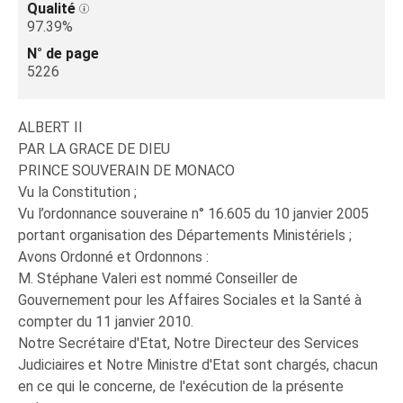
Qualité
97.39%
N° de page
5226
ALBERT II
PAR LA GRACE DE DIEU
PRINCE SOUVERAIN DE MONACO
Vu la Constitution ;
Vu l’ordonnance souveraine n° 16.605 du 10 janvier 2005
portant organisation des Départements Ministériels ;
Avons Ordonné et Ordonnons :
M. Stéphane Valeri est nommé Conseiller de
Gouvernement pour les Affaires Sociales et la Santé à
compter du 11 janvier 2010.
Notre Secrétaire d'Etat, Notre Directeur des Services
Judiciaires et Notre Ministre d'Etat sont chargés, chacun
en ce qui le concerne, de l'exécution de la présente