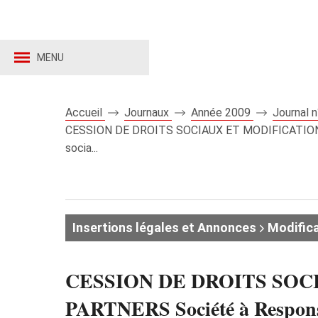
MENU
Accueil
Journaux
Année 2009
Journal 
CESSION DE DROITS SOCIAUX ET MODIFICATIONS A
socia...
Insertions légales et Annonces
Modifica
CESSION DE DROITS SOC
PARTNERS Société à Responsabi