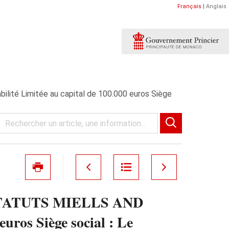
Français
|
Anglais
 Limitée au capital de 100.000 euros Siège
TATUTS MIELLS AND
uros Siège social : Le