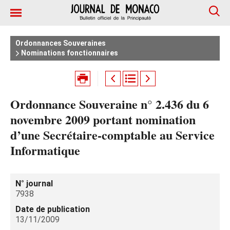
Ordonnances Souveraines
Nominations fonctionnaires
Ordonnance Souveraine n° 2.436 du 6
novembre 2009 portant nomination
d’une Secrétaire-comptable au Service
Informatique
N° journal
7938
Date de publication
13/11/2009