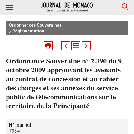
Ordonnances Souveraines
Réglementation
Ordonnance Souveraine n° 2.390 du 9
octobre 2009 approuvant les avenants
au contrat de concession et au cahier
des charges et ses annexes du service
public de télécommunications sur le
territoire de la Principauté
N° journal
7934