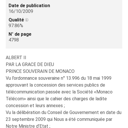
Date de publication
16/10/2009
Qualité
97.86%
N° de page
4798
ALBERT II
PAR LA GRACE DE DIEU
PRINCE SOUVERAIN DE MONACO
Vu l’ordonnance souveraine n° 13.996 du 18 mai 1999
approuvant la concession des services publics de
télécommunication passée avec la Société «Monaco
Télécom» ainsi que le cahier des charges de ladite
concession et leurs annexes ;
Vu la délibération du Conseil de Gouvernement en date du
23 septembre 2009 qui Nous a été communiquée par
Notre Ministre d’Etat ;