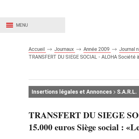
MENU
Accueil
Journaux
Année 2009
Journal 
TRANSFERT DU SIEGE SOCIAL - ALOHA Société à Respo
Insertions légales et Annonces
S.A.R.L.
TRANSFERT DU SIEGE SOCIAL
15.000 euros Siège social : «