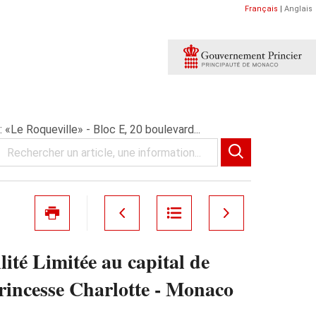
Français
|
Anglais
Le Roqueville» - Bloc E, 20 boulevard...
 Limitée au capital de
Princesse Charlotte - Monaco