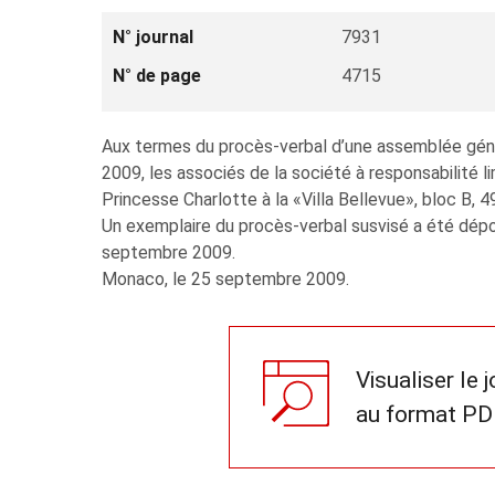
N° journal
7931
N° de page
4715
Aux termes du procès-verbal d’une assemblée géné
2009, les associés de la société à responsabilité 
Princesse Charlotte à la «Villa Bellevue», bloc B, 4
Un exemplaire du procès-verbal susvisé a été dépo
septembre 2009.
Monaco, le 25 septembre 2009.
Visualiser le 
au format PD