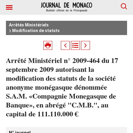
Arrêtés Ministériels
Modification de statuts
Arrêté Ministériel n° 2009-464 du 17
septembre 2009 autorisant la
modification des statuts de la société
anonyme monégasque dénommée
S.A.M. «Compagnie Monegasque de
Banque», en abrégé "C.M.B.", au
capital de 111.110.000 €
N° journal