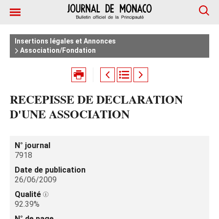
Insertions légales et Annonces
Association/Fondation
RECEPISSE DE DECLARATION
D'UNE ASSOCIATION
N° journal
7918
Date de publication
26/06/2009
Qualité
92.39%
N° de page