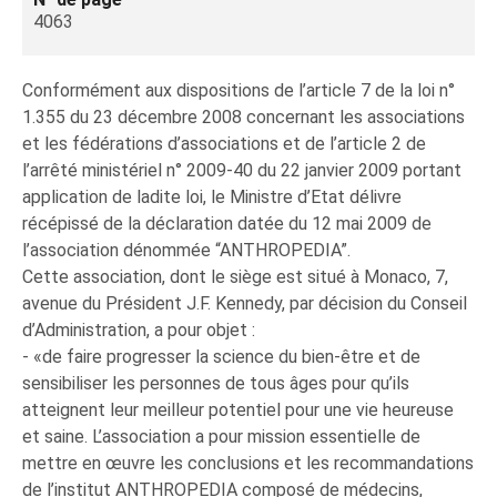
4063
Conformément aux dispositions de l’article 7 de la loi n°
1.355 du 23 décembre 2008 concernant les associations
et les fédérations d’associations et de l’article 2 de
l’arrêté ministériel n° 2009-40 du 22 janvier 2009 portant
application de ladite loi, le Ministre d’Etat délivre
récépissé de la déclaration datée du 12 mai 2009 de
l’association dénommée “ANTHROPEDIA”.
Cette association, dont le siège est situé à Monaco, 7,
avenue du Président J.F. Kennedy, par décision du Conseil
d’Administration, a pour objet :
- «de faire progresser la science du bien-être et de
sensibiliser les personnes de tous âges pour qu’ils
atteignent leur meilleur potentiel pour une vie heureuse
et saine. L’association a pour mission essentielle de
mettre en œuvre les conclusions et les recommandations
de l’institut ANTHROPEDIA composé de médecins,