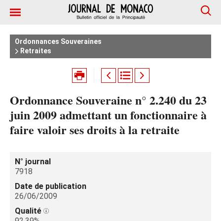
Ordonnances Souveraines
Retraites
Ordonnance Souveraine n° 2.240 du 23
juin 2009 admettant un fonctionnaire à
faire valoir ses droits à la retraite
N° journal
7918
Date de publication
26/06/2009
Qualité
92.39%