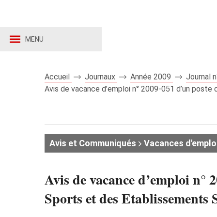
MENU
Accueil
Journaux
Année 2009
Journal 
Avis de vacance d’emploi n° 2009-051 d’un poste 
Avis et Communiqués
Vacances d'emplo
Avis de vacance d’emploi n° 2
Sports et des Etablissements 