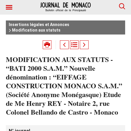
Insertions légales et Annonces
Modification aux statuts
MODIFICATION AUX STATUTS -
“BATI 2000 S.A.M.” Nouvelle
dénomination : “EIFFAGE
CONSTRUCTION MONACO S.A.M.”
(Société Anonyme Monégasque) Etude
de Me Henry REY - Notaire 2, rue
Colonel Bellando de Castro - Monaco
N° journal