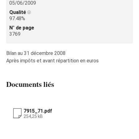
05/06/2009
Qualité
97.48%
N° de page
3769
Bilan au 31 décembre 2008
Après impôts et avant répartition en euros
Documents liés
7915_71.pdf
254,25 kB