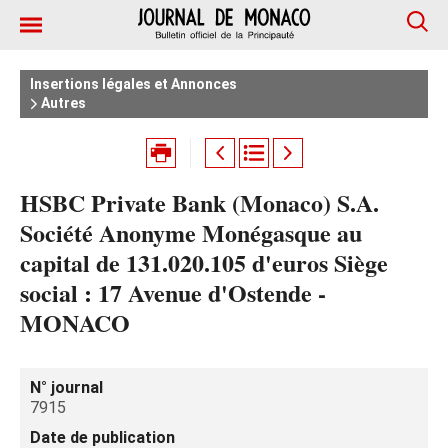
Insertions légales et Annonces
Autres
HSBC Private Bank (Monaco) S.A.
Société Anonyme Monégasque au
capital de 131.020.105 d'euros Siège
social : 17 Avenue d'Ostende -
MONACO
N° journal
7915
Date de publication