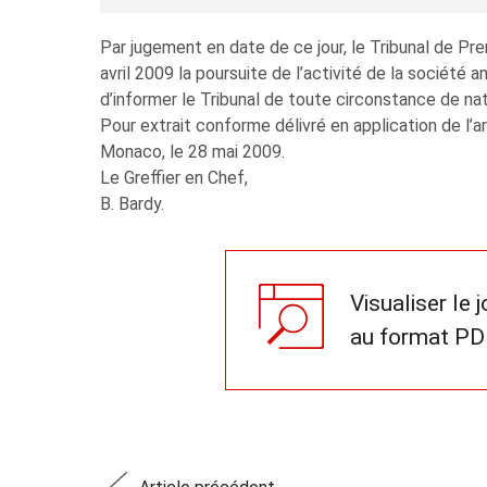
Par jugement en date de ce jour, le Tribunal de P
avril 2009 la poursuite de l’activité de la soci
d’informer le Tribunal de toute circonstance de nat
Pour extrait conforme délivré en application de l
Monaco, le 28 mai 2009.
Le Greffier en Chef,
B. Bardy.
Visualiser le 
au format PD