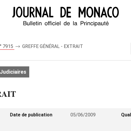
n° 7915
GREFFE GÉNÉRAL - EXTRAIT
Judiciaires
RAIT
Date de publication
05/06/2009
Qual