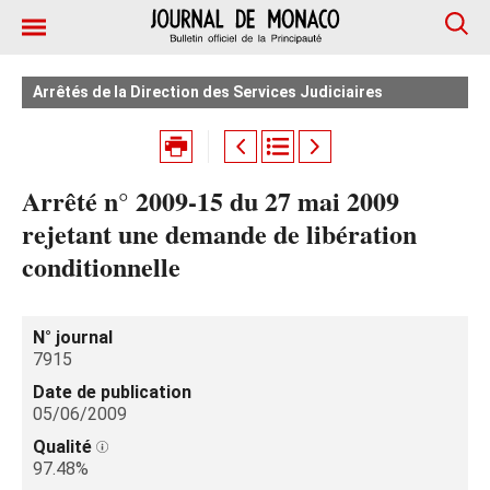
Arrêtés de la Direction des Services Judiciaires
Arrêté n° 2009-15 du 27 mai 2009
rejetant une demande de libération
conditionnelle
N° journal
7915
Date de publication
05/06/2009
Qualité
97.48%