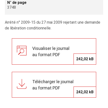
N° de page
3748
Arrêté n° 2009-15 du 27 mai 2009 rejetant une demande
de libération conditionnelle.
Visualiser le journal
au format PDF
242,02 kB
Télécharger le journal
au format PDF
242,02 kB