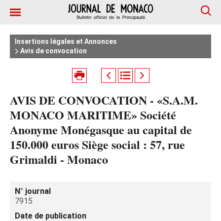
Insertions légales et Annonces
Avis de convocation
AVIS DE CONVOCATION - «S.A.M.
MONACO MARITIME» Société
Anonyme Monégasque au capital de
150.000 euros Siège social : 57, rue
Grimaldi - Monaco
N° journal
7915
Date de publication