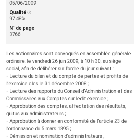
05/06/2009
Qualité
97.48%
N° de page
3766
Les actionnaires sont convoqués en assemblée générale
ordinaire, le vendredi 26 juin 2009, à 10 h 30, au siège
social, afin de délibérer sur l’ordre du jour suivant :
- Lecture du bilan et du compte de pertes et profits de
l’exercice clos le 31 décembre 2008 ;
- Lecture des rapports du Conseil d’Administration et des
Commissaires aux Comptes sur ledit exercice ;
- Approbation des comptes, affectation des résultats,
quitus aux administrateurs ;
- Approbation à donner en conformité de l’article 23 de
l’ordonnance du 5 mars 1895 ;
- Démission et nomination d’administrateurs ;