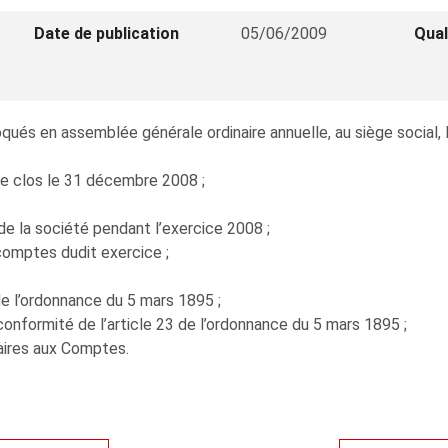
Date de publication
05/06/2009
Qual
és en assemblée générale ordinaire annuelle, au siège social, le 
e clos le 31 décembre 2008 ;
 de la société pendant l’exercice 2008 ;
omptes dudit exercice ;
de l’ordonnance du 5 mars 1895 ;
conformité de l’article 23 de l’ordonnance du 5 mars 1895 ;
aires aux Comptes.