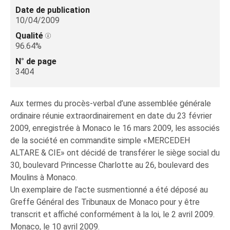
Date de publication
10/04/2009
Qualité
96.64%
N° de page
3404
Aux termes du procès-verbal d’une assemblée générale
ordinaire réunie extraordinairement en date du 23 février
2009, enregistrée à Monaco le 16 mars 2009, les associés
de la société en commandite simple «MERCEDEH
ALTARE & CIE» ont décidé de transférer le siège social du
30, boulevard Princesse Charlotte au 26, boulevard des
Moulins à Monaco.
Un exemplaire de l’acte susmentionné a été déposé au
Greffe Général des Tribunaux de Monaco pour y être
transcrit et affiché conformément à la loi, le 2 avril 2009.
Monaco, le 10 avril 2009.