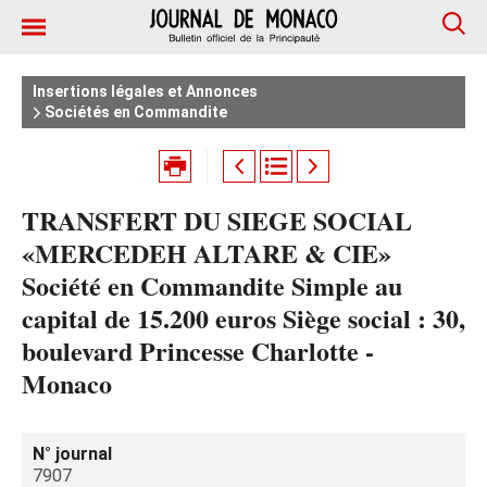
Insertions légales et Annonces
Sociétés en Commandite
TRANSFERT DU SIEGE SOCIAL
«MERCEDEH ALTARE & CIE»
Société en Commandite Simple au
capital de 15.200 euros Siège social : 30,
boulevard Princesse Charlotte -
Monaco
N° journal
7907