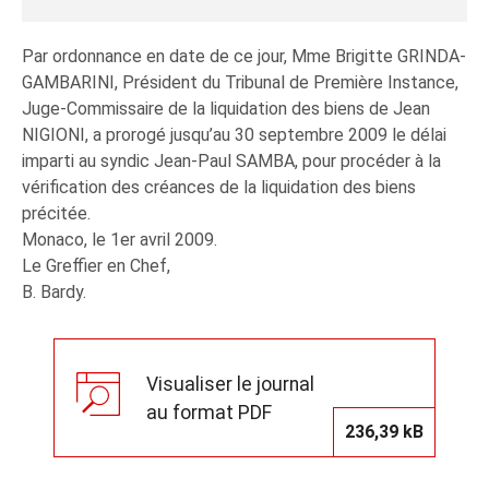
Par ordonnance en date de ce jour, Mme Brigitte GRINDA-
GAMBARINI, Président du Tribunal de Première Instance,
Juge-Commissaire de la liquidation des biens de Jean
NIGIONI, a prorogé jusqu’au 30 septembre 2009 le délai
imparti au syndic Jean-Paul SAMBA, pour procéder à la
vérification des créances de la liquidation des biens
précitée.
Monaco, le 1er avril 2009.
Le Greffier en Chef,
B. Bardy.
Visualiser le journal
au format PDF
236,39 kB