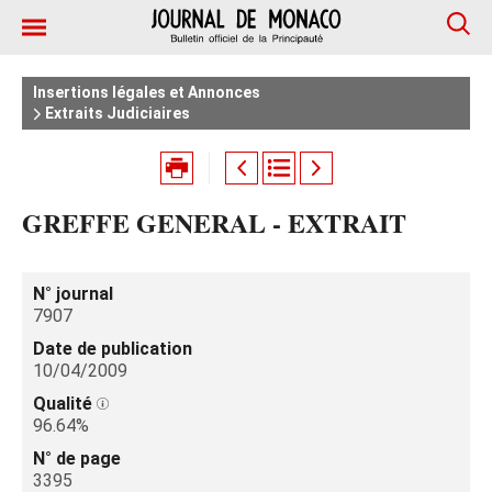
Insertions légales et Annonces
Extraits Judiciaires
GREFFE GENERAL - EXTRAIT
N° journal
7907
Date de publication
10/04/2009
Qualité
96.64%
N° de page
3395