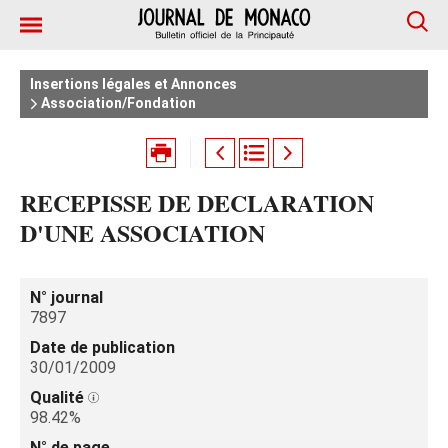
Insertions légales et Annonces
Association/Fondation
RECEPISSE DE DECLARATION
D'UNE ASSOCIATION
N° journal
7897
Date de publication
30/01/2009
Qualité
98.42%
N° de page