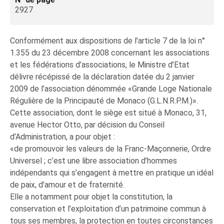
2927
Conformément aux dispositions de l’article 7 de la loi n°
1.355 du 23 décembre 2008 concernant les associations
et les fédérations d’associations, le Ministre d’Etat
délivre récépissé de la déclaration datée du 2 janvier
2009 de l’association dénommée «Grande Loge Nationale
Régulière de la Principauté de Monaco (G.L.N.R.P.M.)».
Cette association, dont le siège est situé à Monaco, 31,
avenue Hector Otto, par décision du Conseil
d’Administration, a pour objet :
«de promouvoir les valeurs de la Franc-Maçonnerie, Ordre
Universel ; c’est une libre association d’hommes
indépendants qui s’engagent à mettre en pratique un idéal
de paix, d’amour et de fraternité.
Elle a notamment pour objet la constitution, la
conservation et l’exploitation d’un patrimoine commun à
tous ses membres, la protection en toutes circonstances