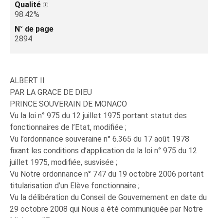
Qualité
98.42%
N° de page
2894
ALBERT II
PAR LA GRACE DE DIEU
PRINCE SOUVERAIN DE MONACO
Vu la loi n° 975 du 12 juillet 1975 portant statut des
fonctionnaires de l’Etat, modifiée ;
Vu l’ordonnance souveraine n° 6.365 du 17 août 1978
fixant les conditions d’application de la loi n° 975 du 12
juillet 1975, modifiée, susvisée ;
Vu Notre ordonnance n° 747 du 19 octobre 2006 portant
titularisation d’un Elève fonctionnaire ;
Vu la délibération du Conseil de Gouvernement en date du
29 octobre 2008 qui Nous a été communiquée par Notre