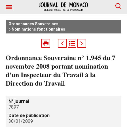
Ordonnances Souveraines
Nominations fonctionnaires
Ordonnance Souveraine n° 1.945 du 7
novembre 2008 portant nomination
d’un Inspecteur du Travail à la
Direction du Travail
N° journal
7897
Date de publication
30/01/2009